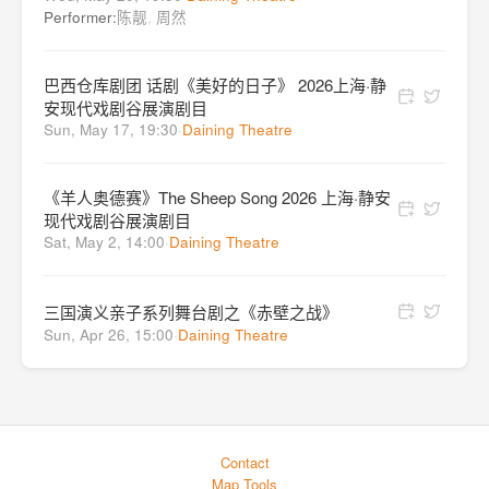
Performer:
陈靓
,
周然
巴西仓库剧团 话剧《美好的日子》 2026上海·静
安现代戏剧谷展演剧目
Sun, May 17, 19:30
·
Daining Theatre
《羊人奥德赛》The Sheep Song 2026 上海·静安
现代戏剧谷展演剧目
Sat, May 2, 14:00
·
Daining Theatre
三国演义亲子系列舞台剧之《赤壁之战》
Sun, Apr 26, 15:00
·
Daining Theatre
Contact
Map Tools