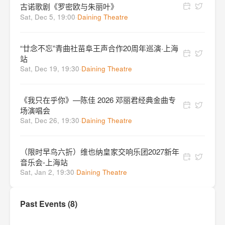
古诺歌剧《罗密欧与朱丽叶》
Sat, Dec 5, 19:00
·
Daining Theatre
“廿念不忘”青曲社苗阜王声合作20周年巡演·上海
站
Sat, Dec 19, 19:30
·
Daining Theatre
《我只在乎你》—陈佳 2026 邓丽君经典金曲专
场演唱会
Sat, Dec 26, 19:30
·
Daining Theatre
（限时早鸟六折）维也纳皇家交响乐团2027新年
音乐会-上海站
Sat, Jan 2, 19:30
·
Daining Theatre
Past Events (8)